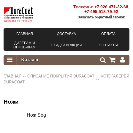
Телефон:
+7 926 471-32-68
,
+7 495 518-79-92
Заказать обратный звонок
ГЛАВНАЯ
ДОСТАВКА
ОПЛАТА
ДИЛЕРАМ И
СКИДКИ И АКЦИИ
КОНТАКТЫ
ОПТОВИКАМ
ГЛАВНАЯ
ОПИСАНИЕ ПОКРЫТИЯ DURACOAT
ФОТОГАЛЕРЕЯ
DURACOAT
Ножи
Нож Sog