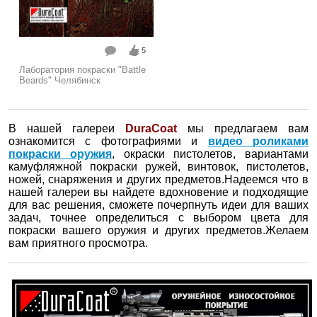
5
Лаборатория покраски "Battle
Beards" Челябинск
В нашей галереи
DuraCoat
мы предлагаем вам
ознакомится с фотографиями и
видео роликами
покраски оружия
, окраски пистолетов, вариантами
камуфляжной покраски ружей, винтовок, пистолетов,
ножей, снаряжения и других предметов.Надеемся что в
нашей галереи вы найдете вдохновение и подходящие
для вас решения, сможете почерпнуть идеи для ваших
задач, точнее определиться с выбором цвета для
покраски вашего оружия и других предметов.Желаем
вам приятного просмотра.