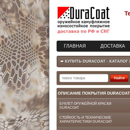
Т
ГЛАВНАЯ
ДОСТАВКА
➨ КУПИТЬ DURACOAT - КАТАЛОГ
ОПИСАНИЕ ПОКРЫТИЯ DURACOAT
БУКЛЕТ ОРУЖЕЙНОЙ КРАСКИ
DURACOAT
СТОЙКОСТЬ И ТЕХНИЧЕСКИЕ
ХАРАКТЕРИСТИКИ DURACOAT