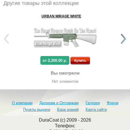
Другие товары этой коллекции
URBAN MIRAGE WHITE
от 2,200.00 р.
Купить
Вы смотрели
Нет элементов
О компании
Дилерам и Оптовикам
Галерея
Форум
Пункты выдачи
База знаний
Карта сайта
DuraCoat (c) 2009 - 2026
Телефон: