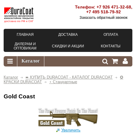
Телефон:
+7 926 471-32-68
,
+7 495 518-79-92
Заказать обратный звонок
ГЛАВНАЯ
ДОСТАВКА
ОПЛАТА
ДИЛЕРАМ И
СКИДКИ И АКЦИИ
КОНТАКТЫ
ОПТОВИКАМ
Каталог
➨ КУПИТЬ DURACOAT - КАТАЛОГ DURACOAT
✪
КРАСКИ DURACOAT
⋆ Стандартные
Gold Coast
Увеличить