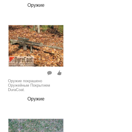
Оружие
Оружие покрашено
Оружейным Покрытием
DuraCoat.
Оружие