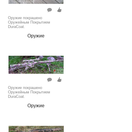
Оружие покрашено
Оружейным Покрытием
DuraCoat.
Оружие
Оружие покрашено
Оружейным Покрытием
DuraCoat.
Оружие