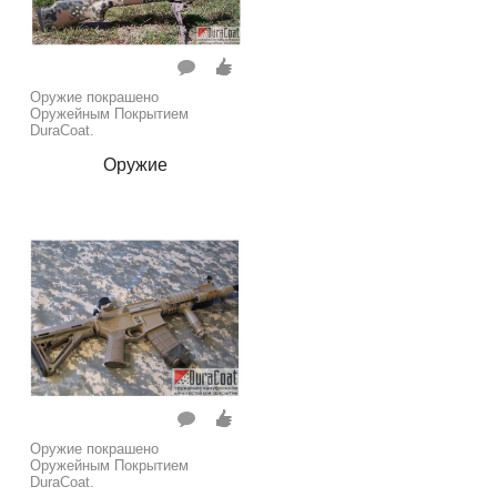
Оружие покрашено
Оружейным Покрытием
DuraCoat.
Оружие
Оружие покрашено
Оружейным Покрытием
DuraCoat.