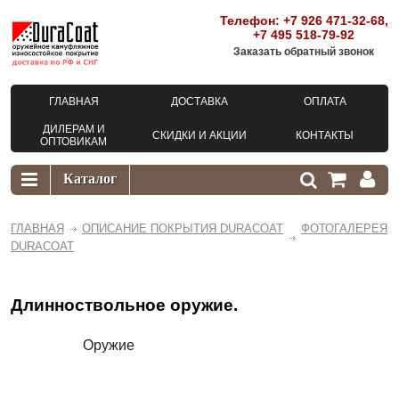
Телефон:
+7 926 471-32-68
,
+7 495 518-79-92
Заказать обратный звонок
ГЛАВНАЯ
ДОСТАВКА
ОПЛАТА
ДИЛЕРАМ И
СКИДКИ И АКЦИИ
КОНТАКТЫ
ОПТОВИКАМ
ГЛАВНАЯ
ОПИСАНИЕ ПОКРЫТИЯ DURACOAT
ФОТОГАЛЕРЕЯ
DURACOAT
Длинноствольное оружие.
Оружие