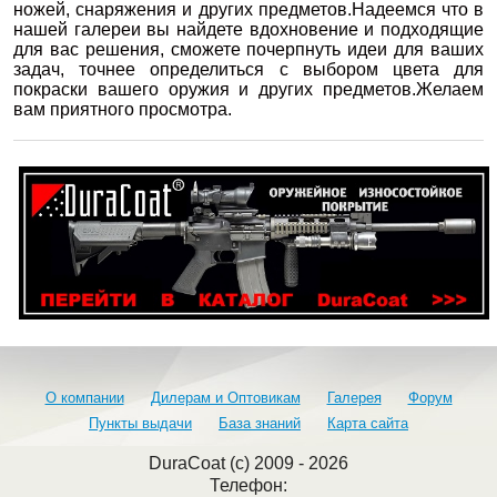
ножей, снаряжения и других предметов.Надеемся что в
нашей галереи вы найдете вдохновение и подходящие
для вас решения, сможете почерпнуть идеи для ваших
задач, точнее определиться с выбором цвета для
покраски вашего оружия и других предметов.Желаем
вам приятного просмотра.
О компании
Дилерам и Оптовикам
Галерея
Форум
Пункты выдачи
База знаний
Карта сайта
DuraCoat (c) 2009 - 2026
Телефон: