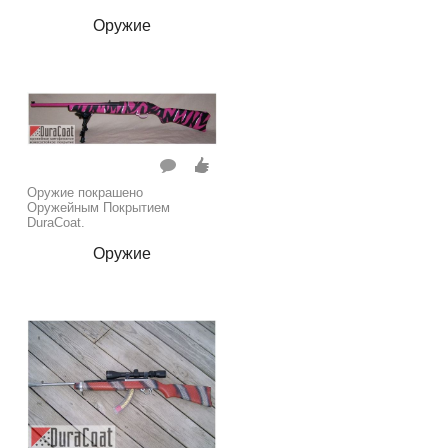
Оружие
Оружие покрашено
Оружейным Покрытием
DuraCoat.
Оружие