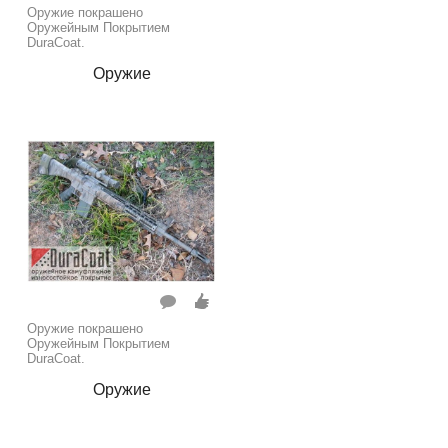
Оружие покрашено
Оружейным Покрытием
DuraCoat.
Оружие
Оружие покрашено
Оружейным Покрытием
DuraCoat.
Оружие