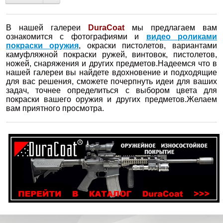
В нашей галереи
DuraCoat
мы предлагаем вам
ознакомится с фотографиями и
видео роликами
покраски оружия
, окраски пистолетов, вариантами
камуфляжной покраски ружей, винтовок, пистолетов,
ножей, снаряжения и других предметов.Надеемся что в
нашей галереи вы найдете вдохновение и подходящие
для вас решения, сможете почерпнуть идеи для ваших
задач, точнее определиться с выбором цвета для
покраски вашего оружия и других предметов.Желаем
вам приятного просмотра.