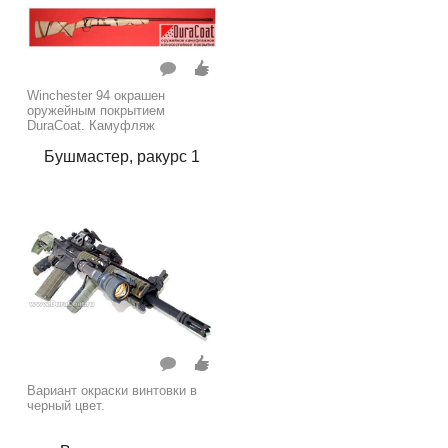
Winchester 94 окрашен
оружейным покрытием
DuraCoat. Камуфляж
Бушмастер, ракурс 1
Вариант окраски винтовки в
черный цвет.