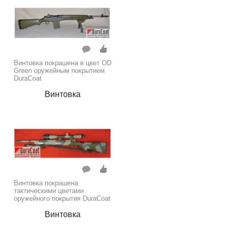
Винтовка покрашена в цвет OD
Green оружейным покрытием
DuraCoat
Винтовка
Винтовка покрашена
тактическими цветами
оружейного покрытия DuraCoat
Винтовка