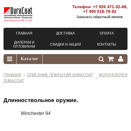
Телефон:
+7 926 471-32-68
,
+7 495 518-79-92
Заказать обратный звонок
ГЛАВНАЯ
ДОСТАВКА
ОПЛАТА
ДИЛЕРАМ И
СКИДКИ И АКЦИИ
КОНТАКТЫ
ОПТОВИКАМ
ГЛАВНАЯ
ОПИСАНИЕ ПОКРЫТИЯ DURACOAT
ФОТОГАЛЕРЕЯ
DURACOAT
Длинноствольное оружие.
Winchester 94