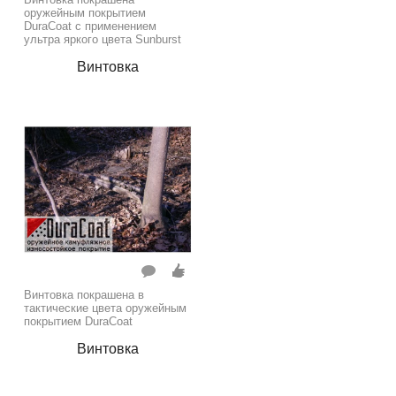
оружейным покрытием
DuraCoat с применением
ультра яркого цвета Sunburst
Винтовка
Винтовка покрашена в
тактические цвета оружейным
покрытием DuraCoat
Винтовка