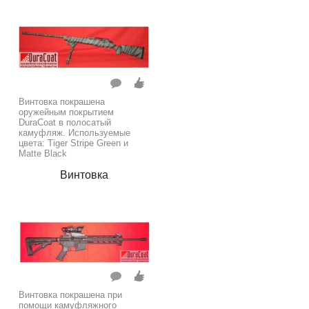
Винтовка покрашена
оружейным покрытием
DuraCoat в полосатый
камуфляж. Используемые
цвета: Tiger Stripe Green и
Matte Black
Винтовка
Винтовка покрашена при
помощи камуфляжного