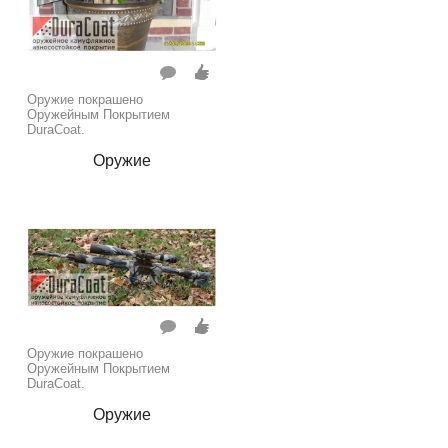
Оружие покрашено
Оружейным Покрытием
DuraCoat.
Оружие
Оружие покрашено
Оружейным Покрытием
DuraCoat.
Оружие