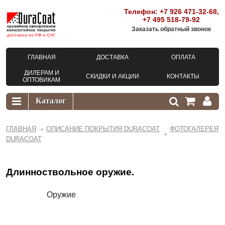
Телефон:
+7 926 471-32-68
,
+7 495 518-79-92
Заказать обратный звонок
ГЛАВНАЯ
ДОСТАВКА
ОПЛАТА
ДИЛЕРАМ И
СКИДКИ И АКЦИИ
КОНТАКТЫ
ОПТОВИКАМ
ГЛАВНАЯ
ОПИСАНИЕ ПОКРЫТИЯ DURACOAT
ФОТОГАЛЕРЕЯ
DURACOAT
Длинноствольное оружие.
Оружие