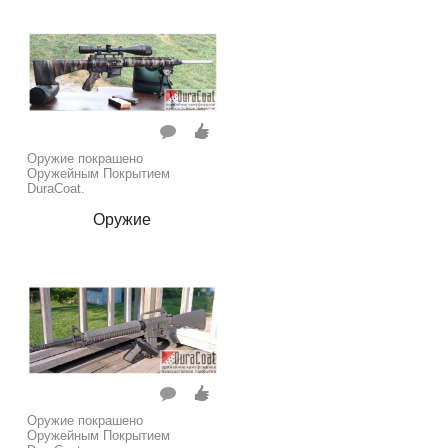
Оружие покрашено
Оружейным Покрытием
DuraCoat.
Оружие
Оружие покрашено
Оружейным Покрытием