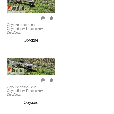
Оружие покрашено
Оружейным Покрытием
DuraCoat.
Оружие
Оружие покрашено
Оружейным Покрытием
DuraCoat.
Оружие