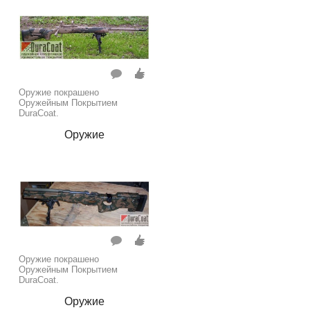
Оружие покрашено
Оружейным Покрытием
DuraCoat.
Оружие
Оружие покрашено
Оружейным Покрытием
DuraCoat.
Оружие