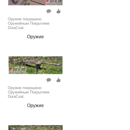
Оружие покрашено
Оружейным Покрытием
DuraCoat.
Оружие
Оружие покрашено
Оружейным Покрытием
DuraCoat.
Оружие