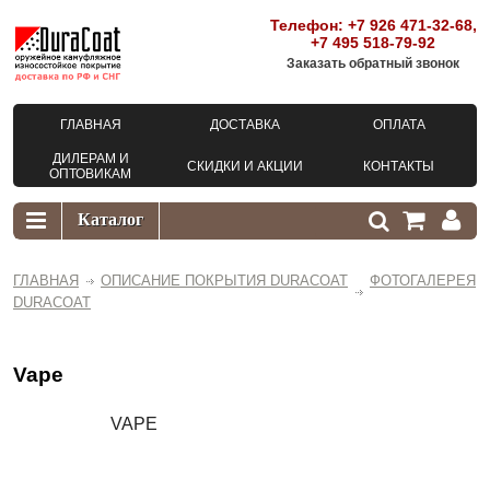
Телефон:
+7 926 471-32-68
,
+7 495 518-79-92
Заказать обратный звонок
ГЛАВНАЯ
ДОСТАВКА
ОПЛАТА
ДИЛЕРАМ И
СКИДКИ И АКЦИИ
КОНТАКТЫ
ОПТОВИКАМ
ГЛАВНАЯ
ОПИСАНИЕ ПОКРЫТИЯ DURACOAT
ФОТОГАЛЕРЕЯ
DURACOAT
Vape
VAPE