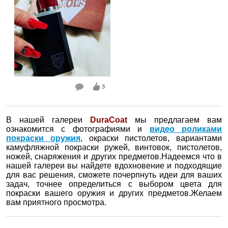
3
В нашей галереи
DuraCoat
мы предлагаем вам
ознакомится с фотографиями и
видео роликами
покраски оружия
, окраски пистолетов, вариантами
камуфляжной покраски ружей, винтовок, пистолетов,
ножей, снаряжения и других предметов.Надеемся что в
нашей галереи вы найдете вдохновение и подходящие
для вас решения, сможете почерпнуть идеи для ваших
задач, точнее определиться с выбором цвета для
покраски вашего оружия и других предметов.Желаем
вам приятного просмотра.