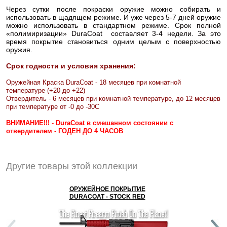
Через сутки после покраски оружие можно собирать и
использовать в щадящем режиме. И уже через 5-7 дней оружие
можно использовать в стандартном режиме. Срок полной
«полимиризации» DuraCoat составляет 3-4 недели. За это
время покрытие становиться одним целым с поверхностью
оружия.
Срок годности и условия хранения:
Оружейная Краска DuraCoat - 18 месяцев при комнатной
температуре (+20 до +22)
Отвердитель - 6 месяцев при комнатной температуре, до 12 месяцев
при температуре от -0 до -30С
ВНИМАНИЕ!!!
-
DuraCoat в смешанном состоянии с
отвердителем - ГОДЕН ДО 4 ЧАСОВ
Другие товары этой коллекции
ОРУЖЕЙНОЕ ПОКРЫТИЕ
DURACOAT - STOCK RED