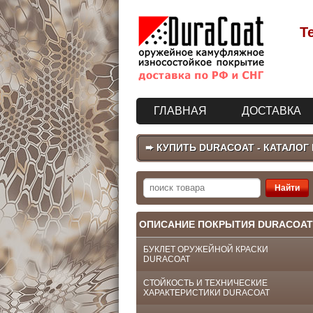
Т
ГЛАВНАЯ
ДОСТАВКА
➨ КУПИТЬ DURACOAT - КАТАЛОГ
ОПИСАНИЕ ПОКРЫТИЯ DURACOAT
БУКЛЕТ ОРУЖЕЙНОЙ КРАСКИ
DURACOAT
СТОЙКОСТЬ И ТЕХНИЧЕСКИЕ
ХАРАКТЕРИСТИКИ DURACOAT