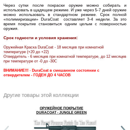
Через сутки после покраски оружие можно собирать и
использовать в щадящем режиме. И уже через 5-7 дней оружие
можно использовать в стандартном режиме. Срок полной
«полимиризации» DuraCoat составляет 3-4 недели. За это
время покрытие становиться одним целым с поверхностью
оружия.
Срок годности и условия хранения:
Оружейная Краска DuraCoat - 18 месяцев при комнатной
температуре (+20 до +22)
Отвердитель - 6 месяцев при комнатной температуре, до 12 месяцев
при температуре от -0 до -30С
ВНИМАНИЕ!!!
-
DuraCoat в смешанном состоянии с
отвердителем - ГОДЕН ДО 4 ЧАСОВ
Другие товары этой коллекции
ОРУЖЕЙНОЕ ПОКРЫТИЕ
DURACOAT - JUNGLE GREEN