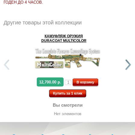
ГОДЕН ДО 4 ЧАСОВ.
Другие товары этой коллекции
КАМУФЛЯЖ ОРУЖИЯ
DURACOAT MULTICOLOR
12,700.00 р.
В корзину
Купить за 1 клик
Вы смотрели
Нет элементов