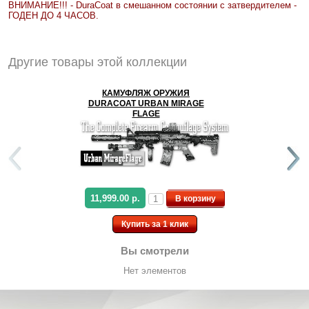
ВНИМАНИЕ!!! - DuraCoat в смешанном состоянии с затвердителем -
ГОДЕН ДО 4 ЧАСОВ.
Другие товары этой коллекции
КАМУФЛЯЖ ОРУЖИЯ
DURACOAT URBAN MIRAGE
FLAGE
11,999.00 р.
В корзину
Купить за 1 клик
Вы смотрели
Нет элементов