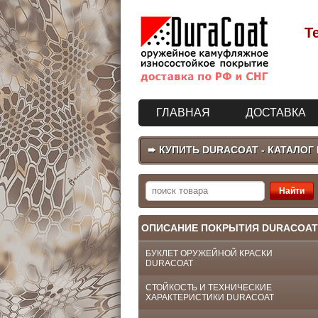
Т
ГЛАВНАЯ
ДОСТАВКА
➨ КУПИТЬ DURACOAT - КАТАЛОГ
ОПИСАНИЕ ПОКРЫТИЯ DURACOAT
БУКЛЕТ ОРУЖЕЙНОЙ КРАСКИ
DURACOAT
СТОЙКОСТЬ И ТЕХНИЧЕСКИЕ
ХАРАКТЕРИСТИКИ DURACOAT