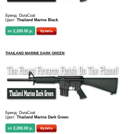
Бренд:
DuraCoat
Цвет:
Thailand Marine Black
от 2,200.00 р.
Купить
THAILAND MARINE DARK GREEN
Бренд:
DuraCoat
Цвет:
Thailand Marine Dark Green
от 2,200.00 р.
Купить