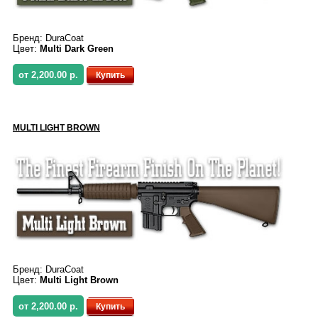
Бренд:
DuraCoat
Цвет:
Multi Dark Green
от 2,200.00 р.
Купить
MULTI LIGHT BROWN
Бренд:
DuraCoat
Цвет:
Multi Light Brown
от 2,200.00 р.
Купить