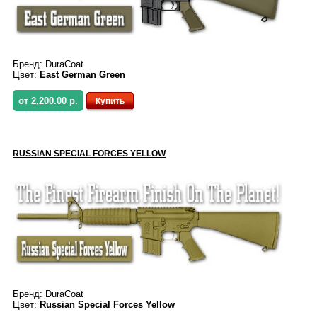
Бренд:
DuraCoat
Цвет:
East German Green
от 2,200.00 р.
Купить
RUSSIAN SPECIAL FORCES YELLOW
Бренд:
DuraCoat
Цвет:
Russian Special Forces Yellow