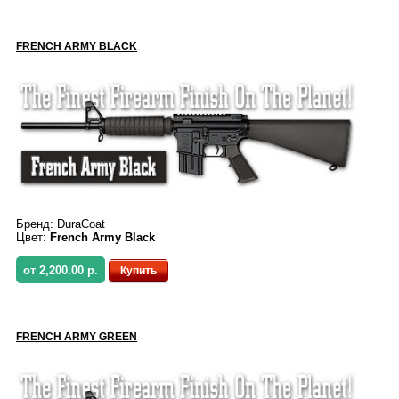
FRENCH ARMY BLACK
Бренд:
DuraCoat
Цвет:
French Army Black
от 2,200.00 р.
Купить
FRENCH ARMY GREEN