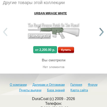
Другие товары этой коллекции
URBAN MIRAGE WHITE
от 2,200.00 р.
Купить
Вы смотрели
Нет элементов
О компании
Дилерам и Оптовикам
Галерея
Форум
Пункты выдачи
База знаний
Карта сайта
DuraCoat (c) 2009 - 2026
Телефон: