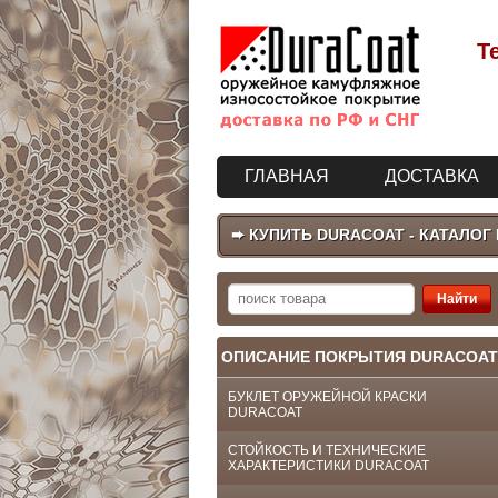
Т
ГЛАВНАЯ
ДОСТАВКА
➨ КУПИТЬ DURACOAT - КАТАЛОГ
ОПИСАНИЕ ПОКРЫТИЯ DURACOAT
БУКЛЕТ ОРУЖЕЙНОЙ КРАСКИ
DURACOAT
СТОЙКОСТЬ И ТЕХНИЧЕСКИЕ
ХАРАКТЕРИСТИКИ DURACOAT