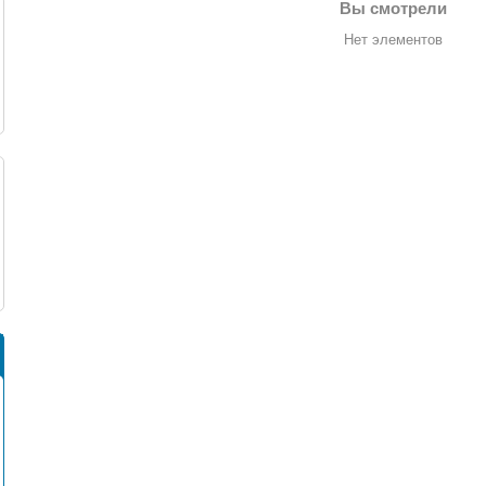
Вы смотрели
Нет элементов