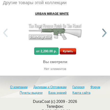
Другие товары этой коллекции
URBAN MIRAGE WHITE
от 2,200.00 р.
Купить
Вы смотрели
Нет элементов
О компании
Дилерам и Оптовикам
Галерея
Форум
Пункты выдачи
База знаний
Карта сайта
DuraCoat (c) 2009 - 2026
Телефон: