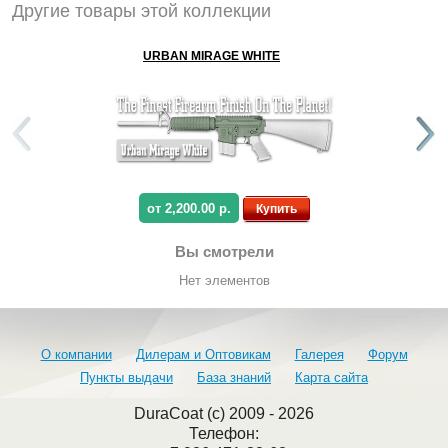
Другие товары этой коллекции
URBAN MIRAGE WHITE
от 2,200.00 р.
Купить
Вы смотрели
Нет элементов
О компании
Дилерам и Оптовикам
Галерея
Форум
Пункты выдачи
База знаний
Карта сайта
DuraCoat (c) 2009 - 2026
Телефон: