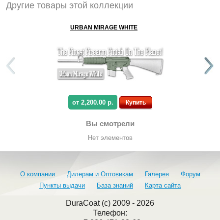
Другие товары этой коллекции
URBAN MIRAGE WHITE
от 2,200.00 р.
Купить
Вы смотрели
Нет элементов
О компании
Дилерам и Оптовикам
Галерея
Форум
Пункты выдачи
База знаний
Карта сайта
DuraCoat (c) 2009 - 2026
Телефон: