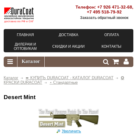
Телефон:
+7 926 471-32-68
,
+7 495 518-79-92
Заказать обратный звонок
ГЛАВНАЯ
ДОСТАВКА
ОПЛАТА
ДИЛЕРАМ И
СКИДКИ И АКЦИИ
КОНТАКТЫ
ОПТОВИКАМ
Каталог
➨ КУПИТЬ DURACOAT - КАТАЛОГ DURACOAT
✪
КРАСКИ DURACOAT
⋆ Стандартные
Desert Mint
Увеличить