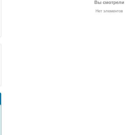
Вы смотрели
Нет элементов