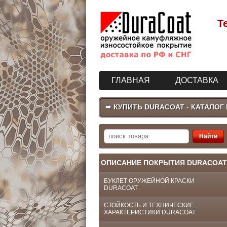
Т
ГЛАВНАЯ
ДОСТАВКА
➨ КУПИТЬ DURACOAT - КАТАЛОГ
ОПИСАНИЕ ПОКРЫТИЯ DURACOAT
БУКЛЕТ ОРУЖЕЙНОЙ КРАСКИ
DURACOAT
СТОЙКОСТЬ И ТЕХНИЧЕСКИЕ
ХАРАКТЕРИСТИКИ DURACOAT