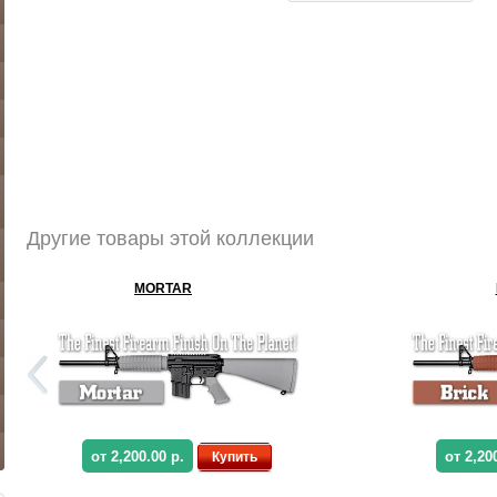
Другие товары этой коллекции
MORTAR
от 2,200.00 р.
от 2,20
Купить