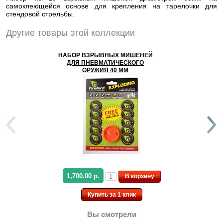
самоклеющейся основе для крепления на тарелочки для
стендовой стрельбы.
Другие товары этой коллекции
НАБОР ВЗРЫВНЫХ МИШЕНЕЙ
ДЛЯ ПНЕВМАТИЧЕСКОГО
ОРУЖИЯ 40 ММ
1,700.00 р.
В корзину
Купить за 1 клик
Вы смотрели