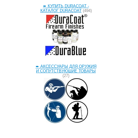
➨ КУПИТЬ DURACOAT -
КАТАЛОГ DURACOAT
(494)
➨ АКСЕССУАРЫ ДЛЯ ОРУЖИЯ
И СОПУТСТВУЮЩИЕ ТОВАРЫ
(27)